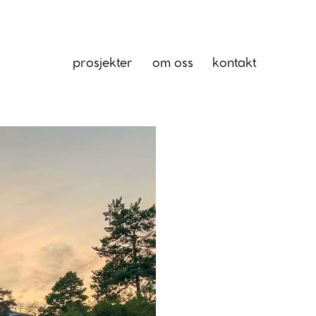
prosjekter
om oss
kontakt