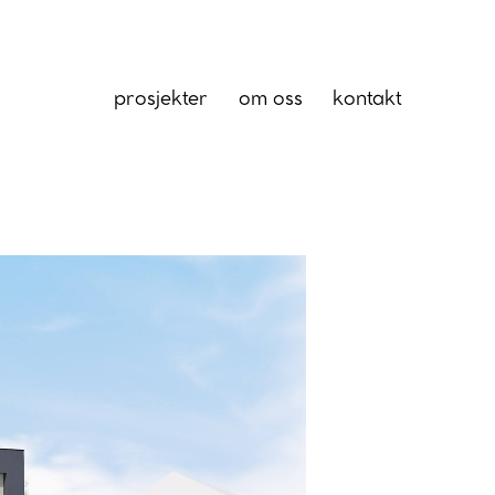
prosjekter
om oss
kontakt