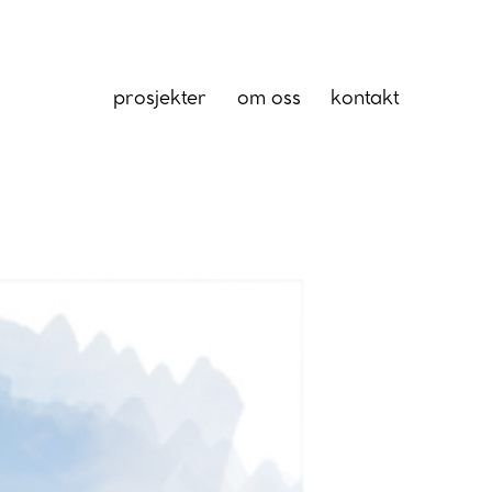
prosjekter
om oss
kontakt